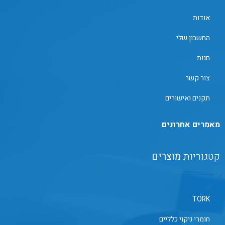
אודות
החשבון שלי
חנות
צור קשר
תקנים ואישורים
מאמרים אחרונים
קטגוריות
מוצרים
TORK
חומרי ניקוי כלליים