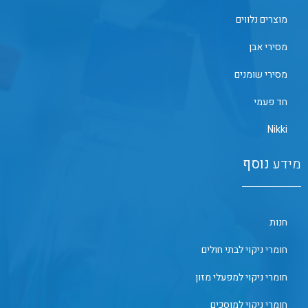
מוצרים נלווים
מסירי אבן
מסירי שומנים
חד פעמי
Nikki
מידע
נוסף
חנות
חומרי ניקוי לבתי חולים
חומרי ניקוי למפעלי מזון
חומרי ניקוי למוסכים