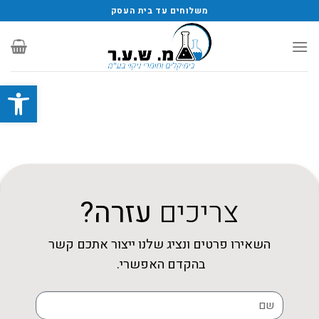
משלוחים עד בית העסק
פתח סרגל
צריכים
עזרה?
השאירו פרטים ונציג שלנו ייצור אתכם קשר
בהקדם האפשרי.