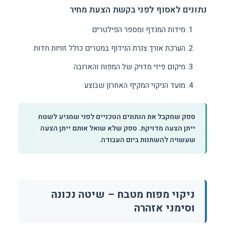
נתונים לאסוף לפני בקשת הצעת מחיר
מידות המנדף ומספר הפילטרים
הערכת אורך צנרת הנידוף במטרים כולל זוויות חדות
מיקום פיזי מדויק של המפוח והארובה
מועד הניקוי המקיף האחרון שבוצע
ספק שמקבל את הנתונים הטכניים לפני שמגיע לשטח
ייתן הצעה מדויקת. ספק שלא שואל אותם ייתן הצעה
שעשויה להשתנות ביום העבודה.
ניקוי מפוח מטבח – שיטה נכונה
וסימני אזהרה