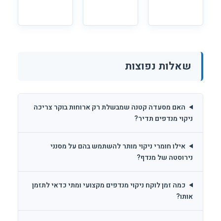
שאלות נפוצות
האם מסעדה קטנה שמבשלת רק ארוחות בוקר צריכה
ניקוי מנדפים תדיר?
אילו חומרי ניקוי מותר להשתמש בהם על מסנני
נירוסטה של מנדף?
כמה זמן לוקח ניקוי מנדפים מקצועי ומתי כדאי לתזמן
אותו?