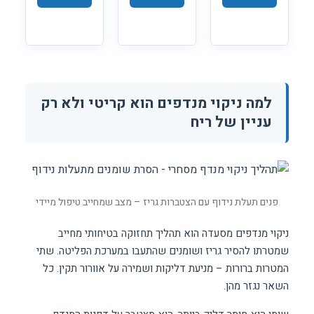
למה ניקוי מנדפים הוא קריטי ולא רק
עניין של ריח
פנים תעלת נידוף עם הצטברות גריז – מצב שמחייב טיפול מיידי
ניקוי מנדפים מסעדה הוא תהליך תחזוקה בטיחותי מחייב
שמטרתו להסיר גריז ושומנים שהתעבו במערכת הפליטה. שתי
המטרות ברורות – מניעת דליקות ושמירה על אוורור תקין. כל
השאר נגזר מהן.