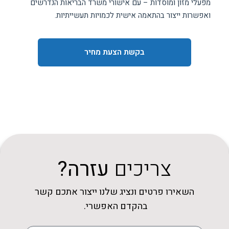
מפעלי מזון ומוסדות – עם אישורי משרד הבריאות הנדרשים
ואפשרות ייצור בהתאמה אישית לכמויות תעשייתיות.
בקשת הצעת מחיר
צריכים
עזרה?
השאירו פרטים ונציג שלנו ייצור אתכם קשר
בהקדם האפשרי.