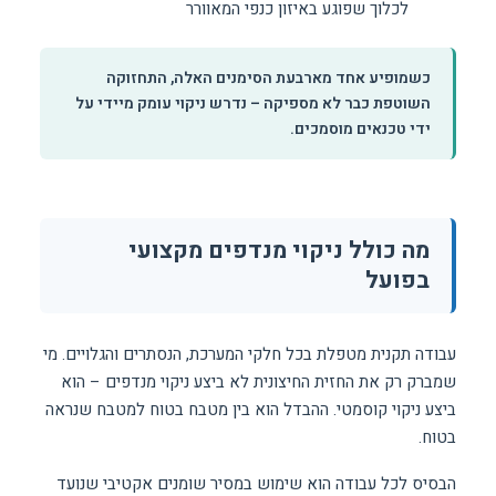
לכלוך שפוגע באיזון כנפי המאוורר
כשמופיע אחד מארבעת הסימנים האלה, התחזוקה
השוטפת כבר לא מספיקה – נדרש ניקוי עומק מיידי על
ידי טכנאים מוסמכים.
מה כולל ניקוי מנדפים מקצועי
בפועל
עבודה תקנית מטפלת בכל חלקי המערכת, הנסתרים והגלויים. מי
שמברק רק את החזית החיצונית לא ביצע ניקוי מנדפים – הוא
ביצע ניקוי קוסמטי. ההבדל הוא בין מטבח בטוח למטבח שנראה
בטוח.
הבסיס לכל עבודה הוא שימוש במסיר שומנים אקטיבי שנועד