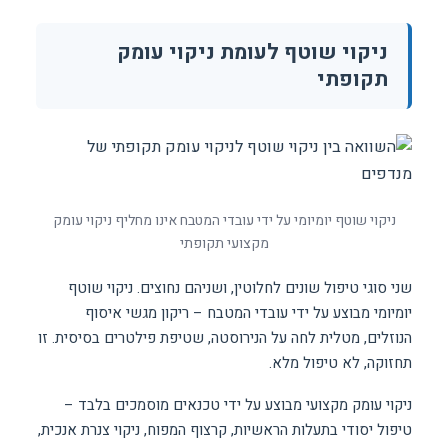
ניקוי שוטף לעומת ניקוי עומק
תקופתי
ניקוי שוטף יומיומי על ידי עובדי המטבח אינו מחליף ניקוי עומק
מקצועי תקופתי
שני סוגי טיפול שונים לחלוטין, ושניהם נחוצים. ניקוי שוטף
יומיומי מבוצע על ידי עובדי המטבח – ריקון מגשי איסוף
הנוזלים, מטלית לחה על הנירוסטה, שטיפת פילטרים בסיסית. זו
תחזוקה, לא טיפול מלא.
ניקוי עומק מקצועי מבוצע על ידי טכנאים מוסמכים בלבד –
טיפול יסודי בתעלות הראשיות, קרצוף המפוח, ניקוי צנרת אנכית,