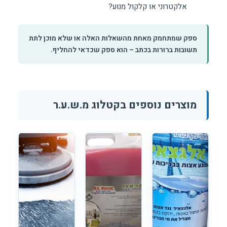
אלקטרוני או קלקול מנוע?
ספק שמתחמק מאחת מהשאלות האלה או שלא מוכן לתת
תשובות ברורות בכתב – הוא ספק שכדאי להחליף.
מוצרים נוספים בקטלוג מ.ש.ע.ר