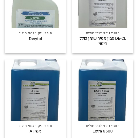
חומרי ניקוי לבתי חולים
חומרי ניקוי לבתי חולים
DE-CL סבון מסיר שומן כולל
Derytol
חיטוי
חומרי ניקוי לבתי חולים
חומרי ניקוי לבתי חולים
Extra 6500
אמין A