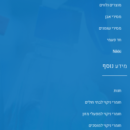
מוצרים נלווים
מסירי אבן
מסירי שומנים
חד פעמי
Nikki
מידע
נוסף
חנות
חומרי ניקוי לבתי חולים
חומרי ניקוי למפעלי מזון
חומרי ניקוי למוסכים