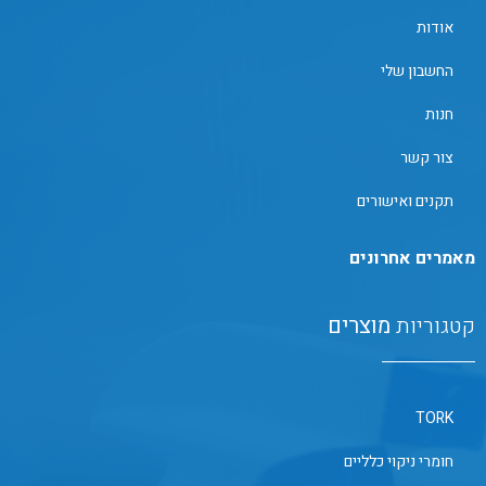
אודות
החשבון שלי
חנות
צור קשר
תקנים ואישורים
מאמרים אחרונים
קטגוריות
מוצרים
TORK
חומרי ניקוי כלליים