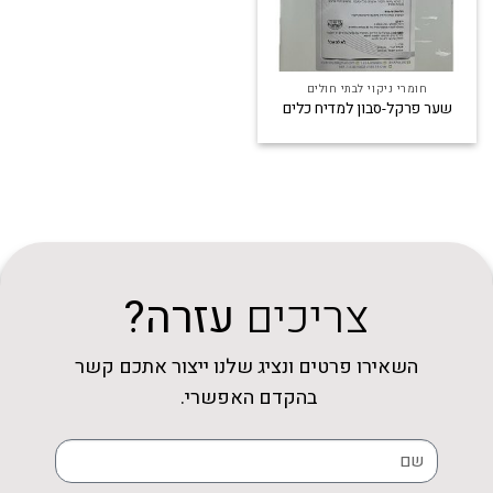
חומרי ניקוי לבתי חולים
שער פרקל-סבון למדיח כלים
צריכים
עזרה?
השאירו פרטים ונציג שלנו ייצור אתכם קשר
בהקדם האפשרי.