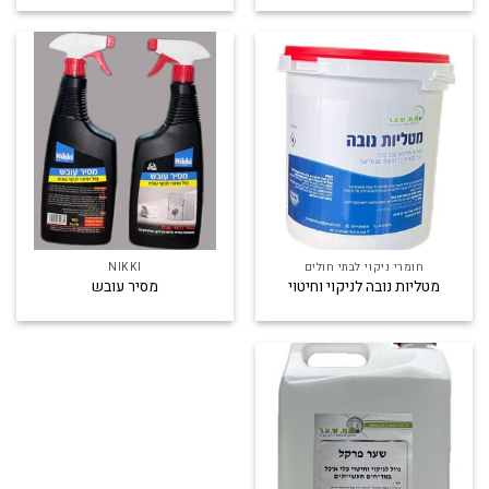
חומרי ניקוי לבתי חולים
NIKKI
מטליות נובה לניקוי וחיטוי
מסיר עובש