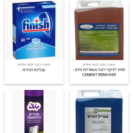
חומרי ניקוי לבתי חולים
חומרי ניקוי לבתי חולים
חומר לניקוי רובה ושאריות מלט -
טבליות למדיח
CEMENT REMOVER