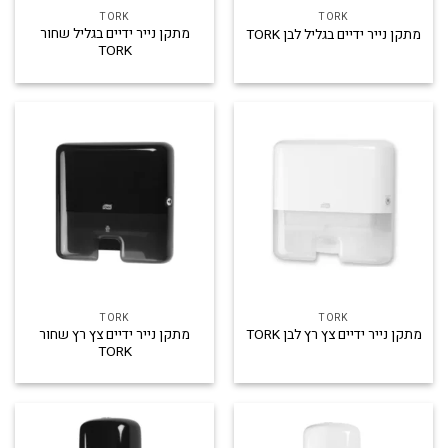
TORK
TORK
מתקן נייר ידיים בגליל שחור
מתקן נייר ידיים בגליל לבן TORK
TORK
TORK
TORK
מתקן נייר ידיים צץ רץ שחור
מתקן נייר ידיים צץ רץ לבן TORK
TORK