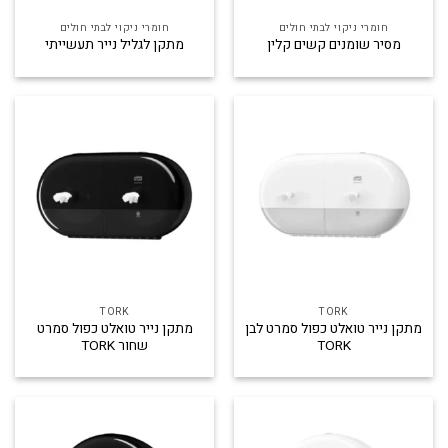
חומרי ניקוי לבתי חולים
חומרי ניקוי לבתי חולים
מסיר שומנים קשים קלין
מתקן לגליל נייר תעשייתי
TORK
TORK
מתקן נייר טואלט כפול סמרט לבן
מתקן נייר טואלט כפול סמרט
TORK
שחור TORK