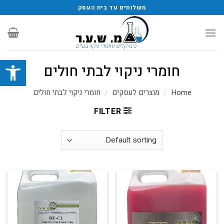
משלוחים עד בית העסק
פתח סרגל
חומרי ניקוי לבתי חולים
Home
/
מוצרים לעסקים
/
חומרי ניקוי לבתי חולים
FILTER