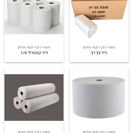
חומרי ניקוי לבתי חולים
חומרי ניקוי לבתי חולים
נייר צץ רץ
נייר קונטרול 1/6
חומרי ניקוי לבתי חולים
חומרי ניקוי לבתי חולים