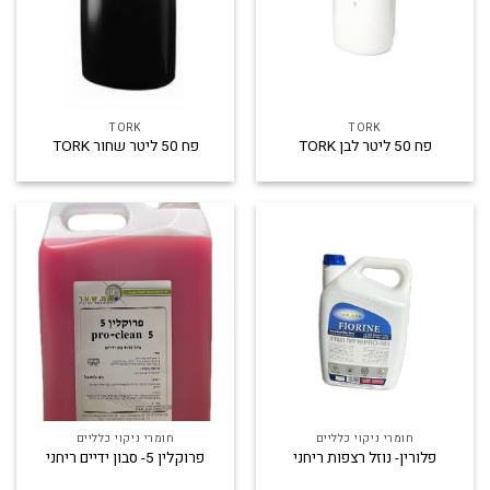
TORK
TORK
פח 50 ליטר לבן TORK
פח 50 ליטר שחור TORK
חומרי ניקוי כלליים
חומרי ניקוי כלליים
פלורין- נוזל רצפות ריחני
פרוקלין 5- סבון ידיים ריחני