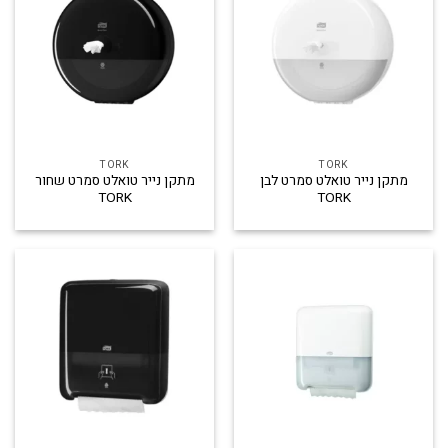
TORK
TORK
מתקן נייר טואלט סמרט לבן
מתקן נייר טואלט סמרט שחור
TORK
TORK