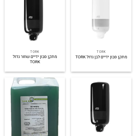
TORK
TORK
מתקן סבון ידיים שחור גדול
מתקן סבון ידיים לבן גדול TORK
TORK