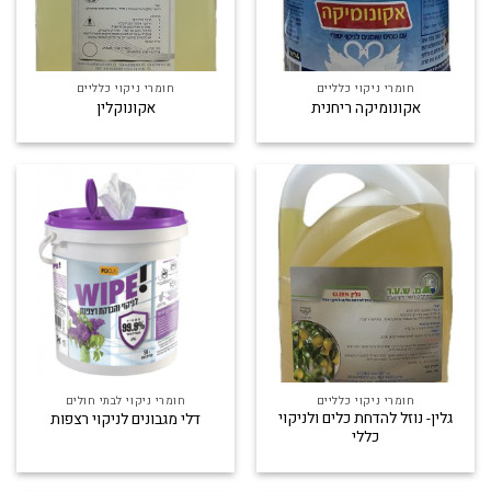
חומרי ניקוי כלליים
חומרי ניקוי כלליים
אקונומיקה ריחנית
אקונוקלין
חומרי ניקוי כלליים
חומרי ניקוי לבתי חולים
גלין- נוזל להדחת כלים ולניקוי
דלי מגבונים לניקוי רצפות
כללי