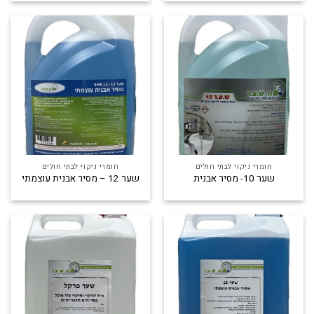
חומרי ניקוי לבתי חולים
חומרי ניקוי לבתי חולים
שער 10- מסיר אבנית
שער 12 – מסיר אבנית עוצמתי