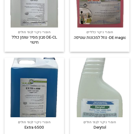
חומרי ניקוי כלליים
חומרי ניקוי לבתי חולים
DE-CL סבון מסיר שומן כולל
DE magic- נוזל למכונות שטיפה
חיטוי
חומרי ניקוי לבתי חולים
חומרי ניקוי לבתי חולים
Extra 6500
Derytol