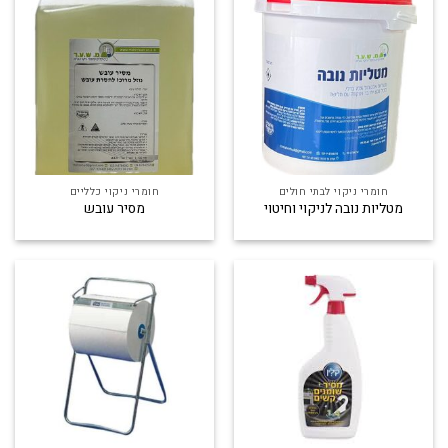
חומרי ניקוי לבתי חולים
חומרי ניקוי כלליים
מטליות נובה לניקוי וחיטוי
מסיר עובש