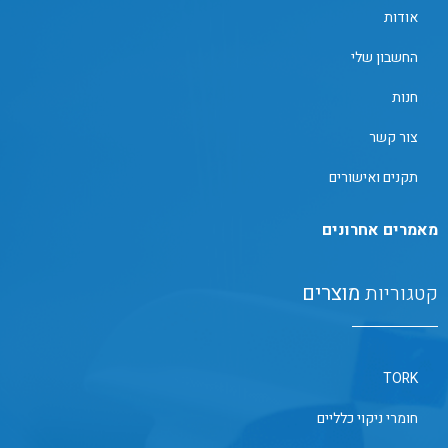
אודות
החשבון שלי
חנות
צור קשר
תקנים ואישורים
מאמרים אחרונים
קטגוריות
מוצרים
TORK
חומרי ניקוי כלליים