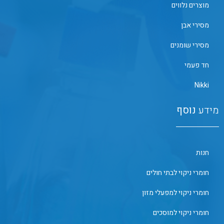
מוצרים נלווים
מסירי אבן
מסירי שומנים
חד פעמי
Nikki
מידע
נוסף
חנות
חומרי ניקוי לבתי חולים
חומרי ניקוי למפעלי מזון
חומרי ניקוי למוסכים