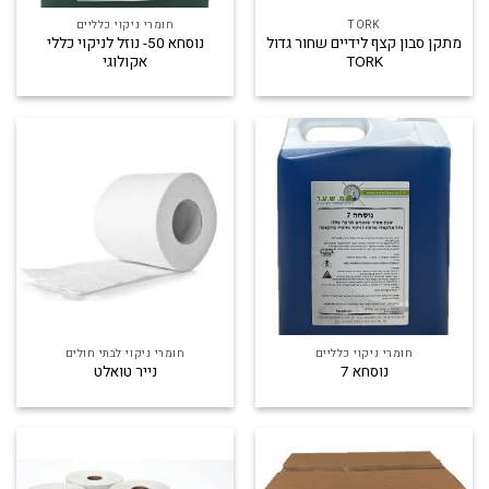
TORK
חומרי ניקוי כלליים
מתקן סבון קצף לידיים שחור גדול
נוסחא 50- נוזל לניקוי כללי
TORK
אקולוגי
חומרי ניקוי כלליים
חומרי ניקוי לבתי חולים
נוסחא 7
נייר טואלט