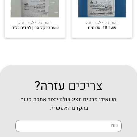
חומרי ניקוי לבתי חולים
חומרי ניקוי לבתי חולים
שער 15- סכומית
שער פרקל-סבון למדיח כלים
צריכים
עזרה?
השאירו פרטים ונציג שלנו ייצור אתכם קשר
בהקדם האפשרי.