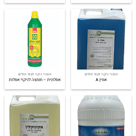
חומרי ניקוי לבתי חולים
חומרי ניקוי לבתי חולים
אמין A
אסלונית – חומצה לניקוי אסלות