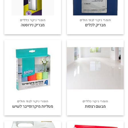
חומרי ניקוי לבתי חולים
חומרי ניקוי כלליים
מבריק לכלים
מבריק נירוסטה
חומרי ניקוי כלליים
חומרי ניקוי לבתי חולים
מבשם רצפות
מטליות מיקרופייבר לשיש