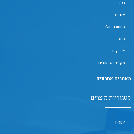
בית
אודות
החשבון שלי
חנות
צור קשר
תקנים ואישורים
מאמרים אחרונים
קטגוריות
מוצרים
TORK