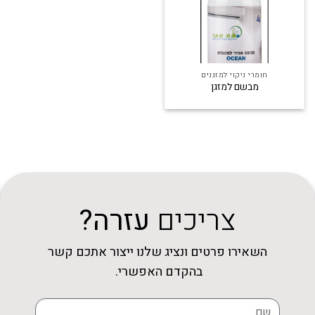
חומרי ניקוי למזגנים
מבשם למזגן
צריכים
עזרה?
השאירו פרטים ונציג שלנו ייצור אתכם קשר
בהקדם האפשרי.