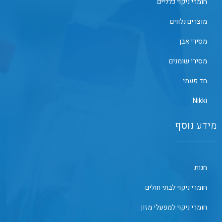
חומרי ניקוי כלליים
מוצרים נלווים
מסירי אבן
מסירי שומנים
חד פעמי
Nikki
מידע
נוסף
חנות
חומרי ניקוי לבתי חולים
חומרי ניקוי למפעלי מזון