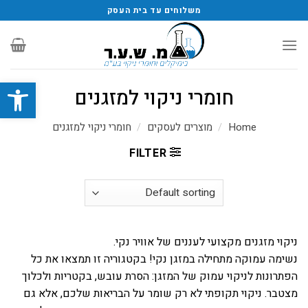
משלוחים עד בית העסק
פתח סרגל
חומרי ניקוי למזגנים
Home
/
מוצרים לעסקים
/
חומרי ניקוי למזגנים
FILTER
ניקוי מזגנים מקצועי לעננים של אוויר נקי.
נשימה עמוקה מתחילה במזגן נקי! בקטגוריה זו תמצאו את כל
הפתרונות לניקוי עמוק של המזגן: הסרת עובש, בקטריות ולכלוך
מצטבר. ניקוי תקופתי לא רק שומר על הבריאות שלכם, אלא גם