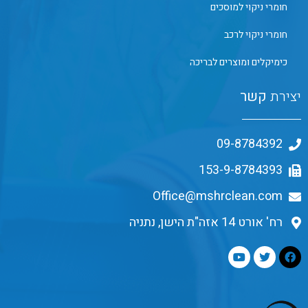
חומרי ניקוי למוסכים
חומרי ניקוי לרכב
כימיקלים ומוצרים לבריכה
יצירת
קשר
09-8784392
153-9-8784393
Office@mshrclean.com
רח' אורט 14 אזה"ת הישן, נתניה