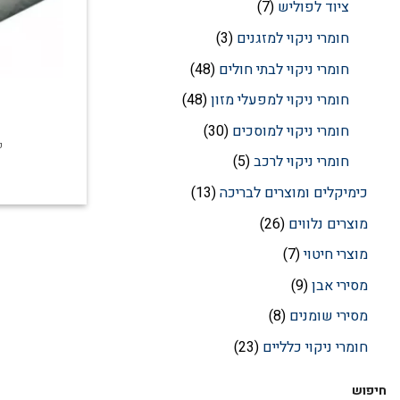
ציוד לפוליש
7
חומרי ניקוי למזגנים
3
חומרי ניקוי לבתי חולים
48
חומרי ניקוי למפעלי מזון
48
חומרי ניקוי למוסכים
30
כ
חומרי ניקוי לרכב
5
כימיקלים ומוצרים לבריכה
13
מוצרים נלווים
26
מוצרי חיטוי
7
מסירי אבן
9
מסירי שומנים
8
חומרי ניקוי כלליים
23
חיפוש