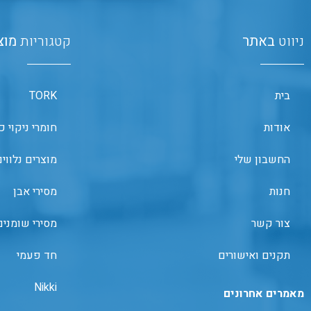
ניווט
באתר
קטגוריות
מוצ
בית
TORK
אודות
חומרי ניקוי כ
החשבון שלי
מוצרים נלווי
חנות
מסירי אבן
צור קשר
מסירי שומנים
תקנים ואישורים
חד פעמי
Nikki
מאמרים אחרונים