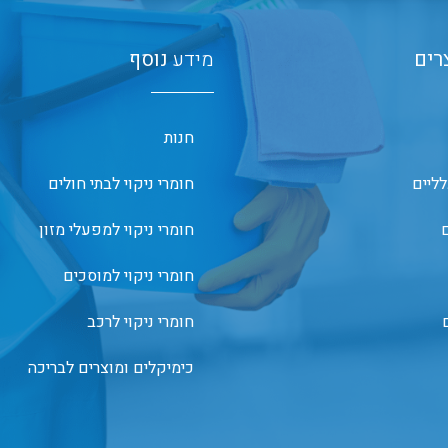
רים
מידע
נוסף
חנות
לליים
חומרי ניקוי לבתי חולים
ם
חומרי ניקוי למפעלי מזון
חומרי ניקוי למוסכים
חומרי ניקוי לרכב
כימיקלים ומוצרים לבריכה