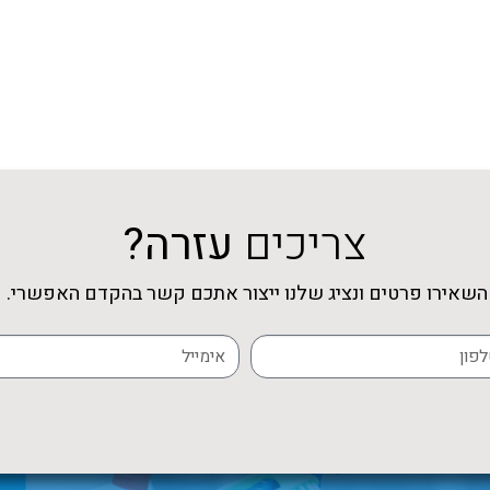
צריכים
עזרה?
השאירו פרטים ונציג שלנו ייצור אתכם קשר בהקדם האפשרי.