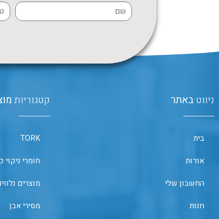
ניווט
באתר
קטגוריות
מוצ
בית
TORK
אודות
חומרי ניקוי כ
החשבון שלי
מוצרים נלווי
חנות
מסירי אבן