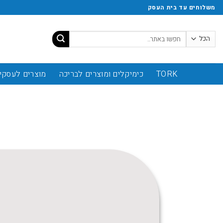
משלוחים עד בית העסק
TORK
כימיקלים ומוצרים לבריכה
מוצרים לעסקי