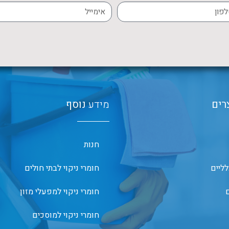
רים
מידע
נוסף
חנות
לליים
חומרי ניקוי לבתי חולים
ם
חומרי ניקוי למפעלי מזון
חומרי ניקוי למוסכים