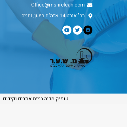
Office@mshrclean.com
רח' אורט 14 אזה"ת הישן, נתניה
טופיק מדיה בניית אתרים וקידום