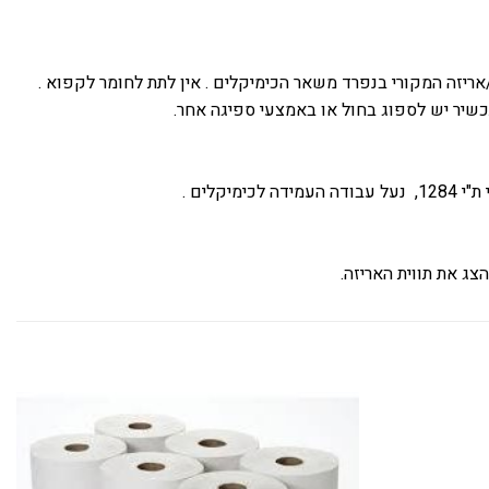
אריזה המקורי בנפרד משאר הכימיקלים . אין לתת לחומר לקפוא .