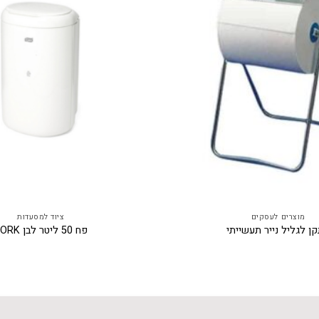
מוצרים לעסקים
ציוד למסעדות
ן לגליל נייר תעשייתי
פח 50 ליטר לבן TORK