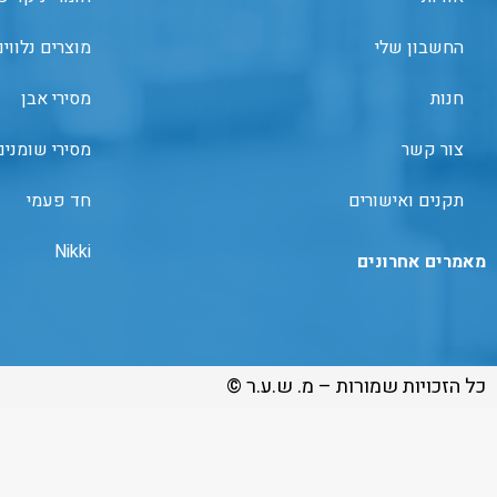
החשבון שלי
מוצרים נלווי
חנות
מסירי אבן
צור קשר
מסירי שומנים
תקנים ואישורים
חד פעמי
Nikki
מאמרים אחרונים
כל הזכויות שמורות – מ. ש.ע.ר ©