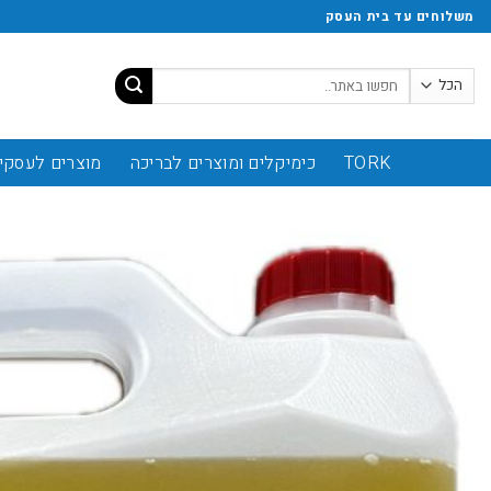
משלוחים עד בית העסק
TORK
כימיקלים ומוצרים לבריכה
מוצרים לעסקי