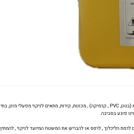
ינו פוגע בסביבה.