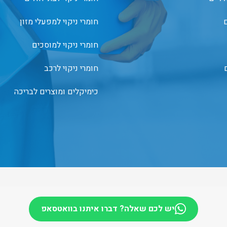
ם
חומרי ניקוי למפעלי מזון
חומרי ניקוי למוסכים
חומרי ניקוי לרכב
כימיקלים ומוצרים לבריכה
יש לכם שאלה? דברו איתנו בוואטסאפ