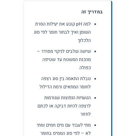
במדריך זה
למה pH קובע את יעילות הסרת
השומן ואיך לבחור חומר לפי סוג
הלכלוך
שישה שלבים לניקוי מסודר –
מהכנת המשטח עד שטיפה
כפולה
טבלת התאמה בין סוג רצפה
לחומר המתאים ורמת הדילול
הטעויות הנפוצות שגורמות
לרצפה להיות דביקה או לכתם
לחזור
מתי לעבוד עם מים חמים ומתי
לא – לפי סוג הממיס בחומר