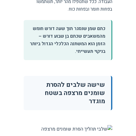
העבודה. ככל שתטפלו מהר יותר, תשתמשו
בפחות חומר ובפחות כוח.
כתם שמן שנסגר תוך שעה דורש חומש
מהמשאבים שכתם בן שבוע דורש –
הזמן הוא המשתנה הכלכלי הגדול ביותר
בניקוי תעשייתי.
שישה שלבים להסרת
שומנים מרצפה בשטח
מוגדר