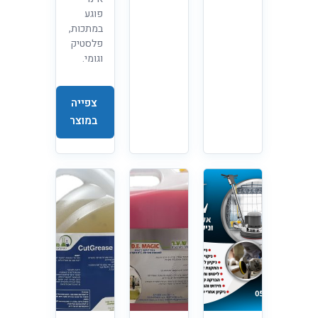
פוגע
במתכות,
פלסטיק
וגומי.
צפייה
במוצר