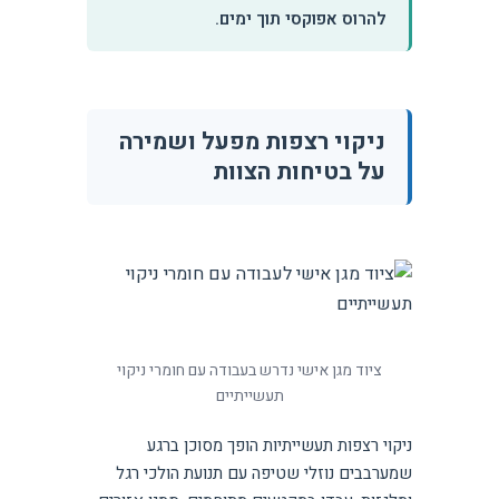
להרוס אפוקסי תוך ימים.
ניקוי רצפות מפעל ושמירה
על בטיחות הצוות
ציוד מגן אישי נדרש בעבודה עם חומרי ניקוי
תעשייתיים
ניקוי רצפות תעשייתיות הופך מסוכן ברגע
שמערבבים נוזלי שטיפה עם תנועת הולכי רגל