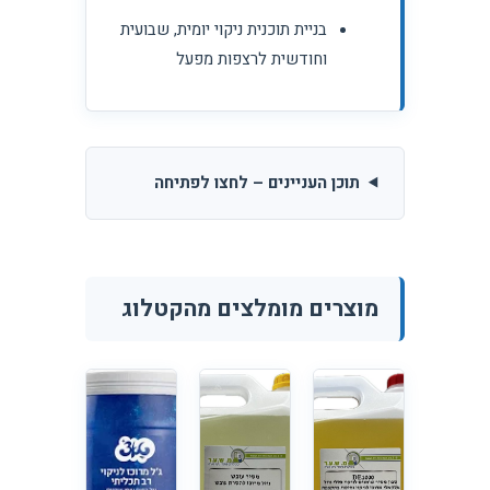
בניית תוכנית ניקוי יומית, שבועית
וחודשית לרצפות מפעל
תוכן העניינים – לחצו לפתיחה
מוצרים מומלצים מהקטלוג