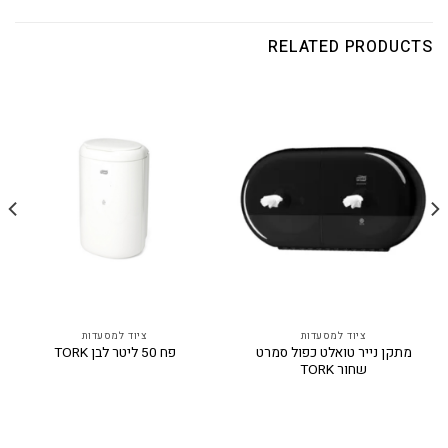
RELATED PRODUCTS
ציוד למסעדות
ציוד למסעדות
מתקן נייר טואלט כפול סמרט
פח 50 ליטר לבן TORK
שחור TORK