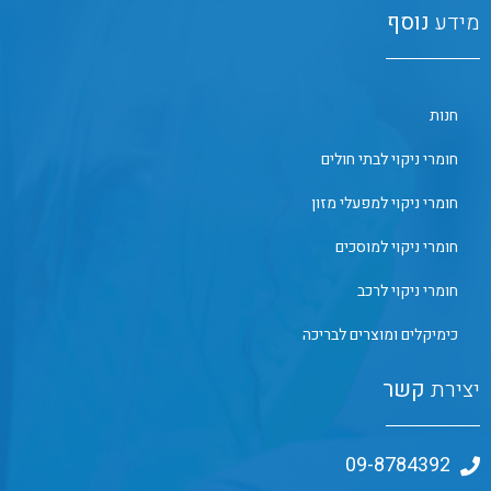
מידע
נוסף
חנות
חומרי ניקוי לבתי חולים
חומרי ניקוי למפעלי מזון
חומרי ניקוי למוסכים
חומרי ניקוי לרכב
כימיקלים ומוצרים לבריכה
יצירת
קשר
09-8784392