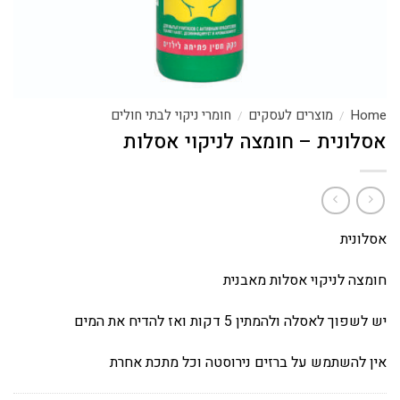
Home
מוצרים לעסקים
חומרי ניקוי לבתי חולים
/
/
אסלונית – חומצה לניקוי אסלות
אסלונית
חומצה לניקוי אסלות מאבנית
יש לשפוך לאסלה ולהמתין 5 דקות ואז להדיח את המים
אין להשתמש על ברזים נירוסטה וכל מתכת אחרת