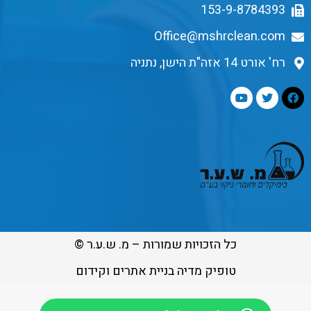
153-9-8784393
Office@mshrclean.com
רח' אורט 14 אזה"ת הישן, נתניה
כל הזכויות שמורות – מ. ש.ע.ר ©
טופיק מדיה בניית אתרים וקידום