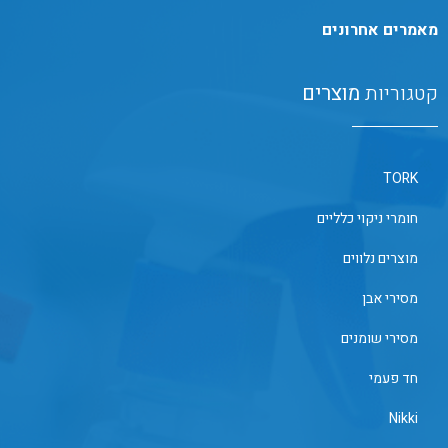
מאמרים אחרונים
קטגוריות
מוצרים
TORK
חומרי ניקוי כלליים
מוצרים נלווים
מסירי אבן
מסירי שומנים
חד פעמי
Nikki