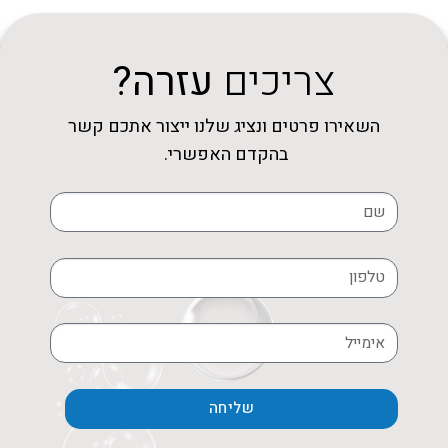
צריכים
עזרה?
השאירו פרטים ונציג שלנו ייצור אתכם קשר
בהקדם האפשרי.
שליחה