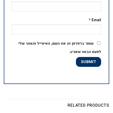
*
Email
שמור בדפדפן זה את השם, האימייל והאתר שלי
לפעם הבאה שאגיב.
RELATED PRODUCTS