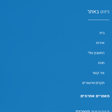
ניווט
באתר
בית
אודות
החשבון שלי
חנות
צור קשר
תקנים ואישורים
מאמרים אחרונים
קטגוריות
מוצרים