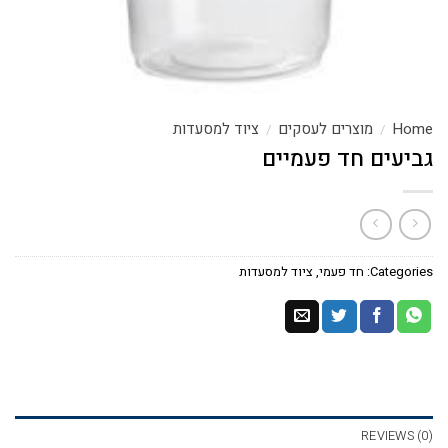
Home
מוצרים לעסקים
ציוד למסעדות
/
/
גביעים חד פעמיים
Categories:
חד פעמי
,
ציוד למסעדות
REVIEWS (0)