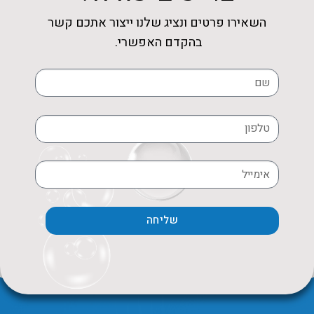
השאירו פרטים ונציג שלנו ייצור אתכם קשר
בהקדם האפשרי.
שליחה