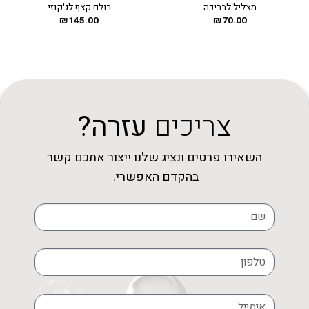
מצליל לבריכה
בולם קצף לג'קוזי
₪
145.00
₪
70.00
צריכים
עזרה?
השאירו פרטים ונציג שלנו ייצור אתכם קשר
בהקדם האפשרי.