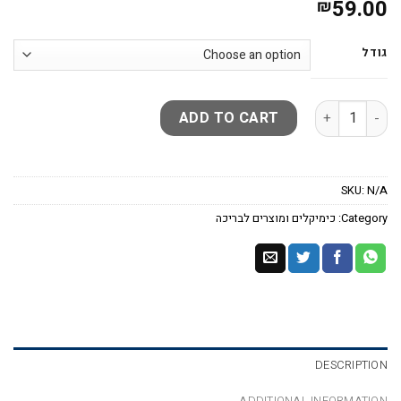
59.00
₪
גודל
ADD TO CART
SKU:
N/A
Category:
כימיקלים ומוצרים לבריכה
DESCRIPTION