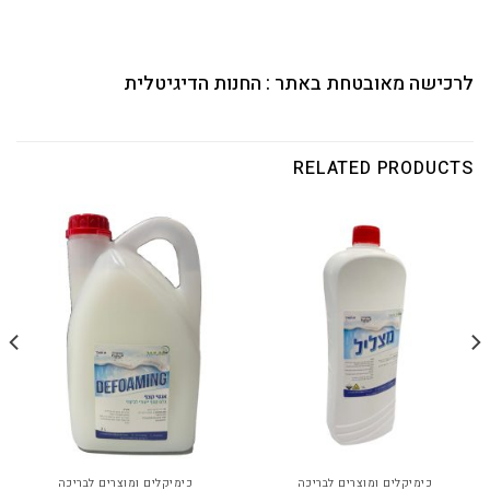
לרכישה מאובטחת באתר :
החנות הדיגיטלית
RELATED PRODUCTS
כימיקלים ומוצרים לבריכה
כימיקלים ומוצרים לבריכה