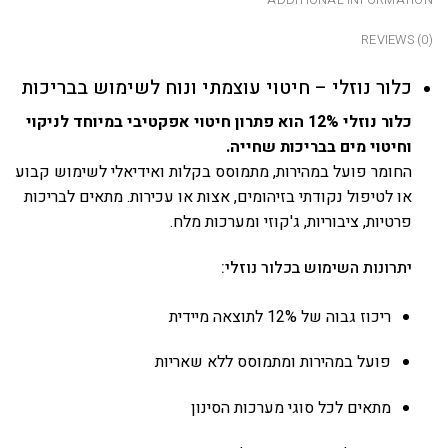
ADDITIONAL INFORMATION
REVIEWS (0)
כלור נוזלי – חיטוי עוצמתי ונוח לשימוש בבריכות
כלור נוזלי 12% הוא פתרון חיטוי אפקטיבי במיוחד לניקוי
וחיטוי מים בבריכות שחייה.
החומר פועל במהירות, מתמוסס בקלות ואידיאלי לשימוש קבוע
או לטיפול נקודתי בזיהומים, אצות או עכירות. מתאים לבריכות
פרטיות, ציבוריות, ג'קוזי ומערכות מלח.
יתרונות השימוש בכלור נוזלי:
ריכוז גבוה של 12% לתוצאה מיידית
פועל במהירות ומתמוסס ללא שאריות
מתאים לכל סוגי מערכות הסינון