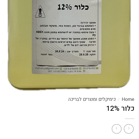
Home
כימיקלים ומוצרים לבריכה
/
כלור 12%