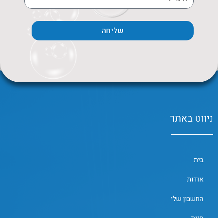
שליחה
ניווט
באתר
בית
אודות
החשבון שלי