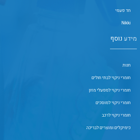
חד פעמי
Nikki
מידע
נוסף
חנות
חומרי ניקוי לבתי חולים
חומרי ניקוי למפעלי מזון
חומרי ניקוי למוסכים
חומרי ניקוי לרכב
כימיקלים ומוצרים לבריכה