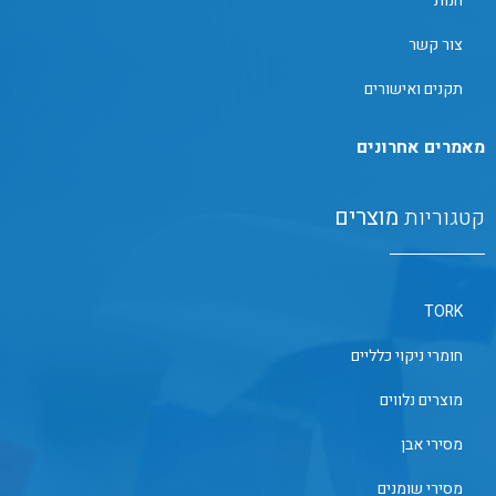
חנות
צור קשר
תקנים ואישורים
מאמרים אחרונים
קטגוריות
מוצרים
TORK
חומרי ניקוי כלליים
מוצרים נלווים
מסירי אבן
מסירי שומנים