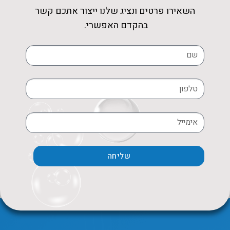
השאירו פרטים ונציג שלנו ייצור אתכם קשר
בהקדם האפשרי.
שליחה