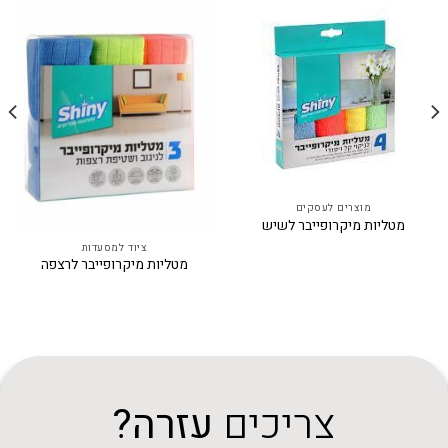
מוצרים לעסקים
מטליות מיקרופייבר לשיש
ציוד למסעדות
מטליות מיקרופייבר לרצפה
צריכים
עזרה?