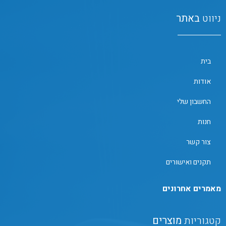
ניווט
באתר
בית
אודות
החשבון שלי
חנות
צור קשר
תקנים ואישורים
מאמרים אחרונים
קטגוריות
מוצרים