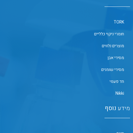
TORK
חומרי ניקוי כלליים
מוצרים נלווים
מסירי אבן
מסירי שומנים
חד פעמי
Nikki
מידע
נוסף