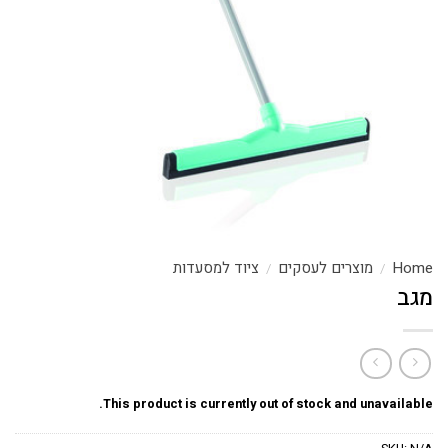
Home
מוצרים לעסקים
ציוד למסעדות
/
/
מגב
This product is currently out of stock and unavailable.