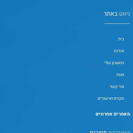
ניווט
באתר
בית
אודות
החשבון שלי
חנות
צור קשר
תקנים ואישורים
מאמרים אחרונים
קטגוריות
מוצרים