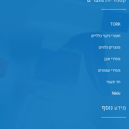
TORK
חומרי ניקוי כלליים
מוצרים נלווים
מסירי אבן
מסירי שומנים
חד פעמי
Nikki
מידע
נוסף