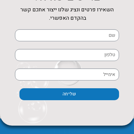
השאירו פרטים ונציג שלנו ייצור אתכם קשר
בהקדם האפשרי.
שליחה