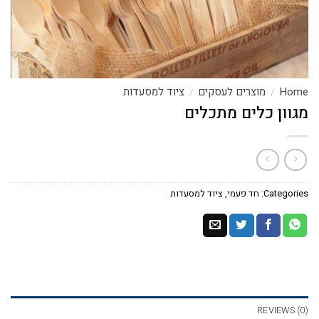
Home
מוצרים לעסקים
ציוד למסעדות
/
/
מגוון כלים מתכלים
Categories:
חד פעמי
,
ציוד למסעדות
REVIEWS (0)