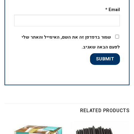
*
Email
שמור בדפדפן זה את השם, האימייל והאתר שלי
לפעם הבאה שאגיב.
RELATED PRODUCTS