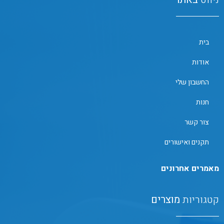
בית
אודות
החשבון שלי
חנות
צור קשר
תקנים ואישורים
מאמרים אחרונים
קטגוריות
מוצרים