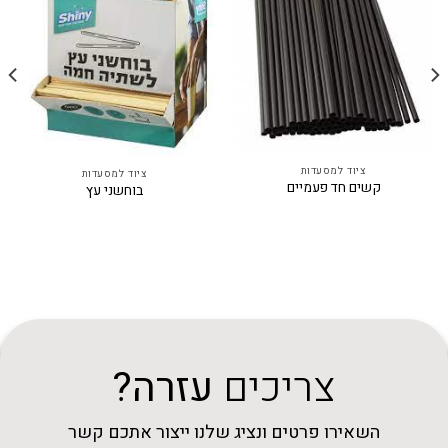
ציוד למסעדות
ציוד למסעדות
קשים חד פעמיים
בוחשני עץ
צריכים
עזרה?
השאירו פרטים ונציג שלנו ייצור אתכם קשר