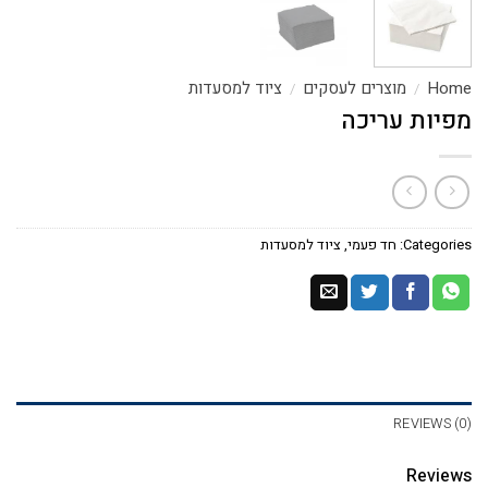
Home
מוצרים לעסקים
ציוד למסעדות
/
/
מפיות עריכה
Categories:
חד פעמי
,
ציוד למסעדות
REVIEWS (0)
Reviews