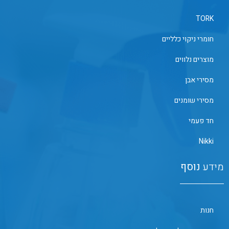
TORK
חומרי ניקוי כלליים
מוצרים נלווים
מסירי אבן
מסירי שומנים
חד פעמי
Nikki
מידע
נוסף
חנות