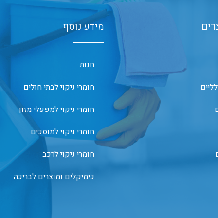
רים
מידע
נוסף
חנות
לליים
חומרי ניקוי לבתי חולים
ם
חומרי ניקוי למפעלי מזון
חומרי ניקוי למוסכים
חומרי ניקוי לרכב
כימיקלים ומוצרים לבריכה