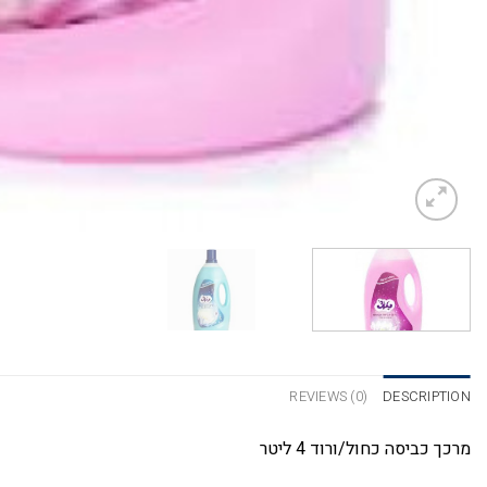
REVIEWS (0)
DESCRIPTION
מרכך כביסה כחול/ורוד 4 ליטר