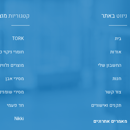
ניווט
באתר
קטגוריות
מוצ
בית
TORK
אודות
חומרי ניקוי כ
החשבון שלי
מוצרים נלווי
חנות
מסירי אבן
צור קשר
מסירי שומנים
תקנים ואישורים
חד פעמי
Nikki
מאמרים אחרונים