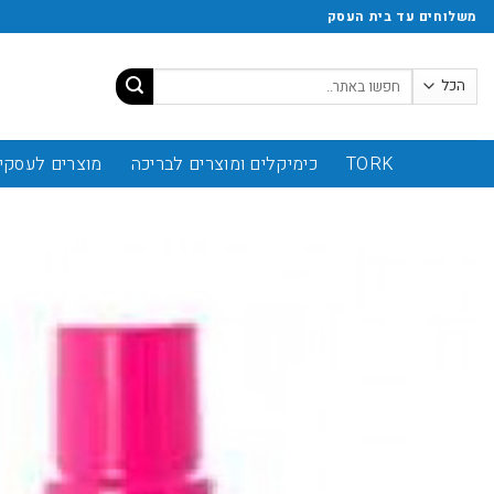
משלוחים עד בית העסק
TORK
כימיקלים ומוצרים לבריכה
מוצרים לעסקי