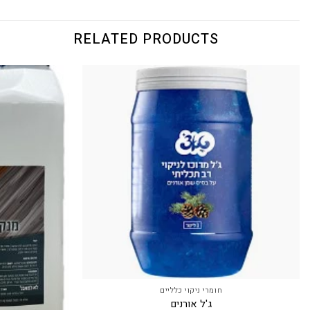
RELATED PRODUCTS
חומרי ניקוי כלליים
ג'ל אורנים