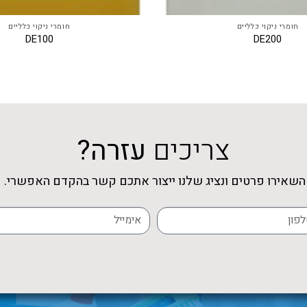
חומרי ניקוי כלליים
חומרי ניקוי כלליים
DE100
DE200
צריכים
עזרה?
השאירו פרטים ונציג שלנו ייצור אתכם קשר בהקדם האפשרי.