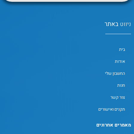
ניווט
באתר
בית
אודות
החשבון שלי
חנות
צור קשר
תקנים ואישורים
מאמרים אחרונים