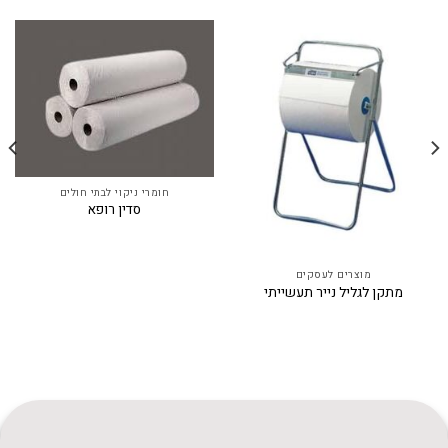
חומרי ניקוי לבתי חולים
סדין רופא
מוצרים לעסקים
מתקן לגליל נייר תעשייתי