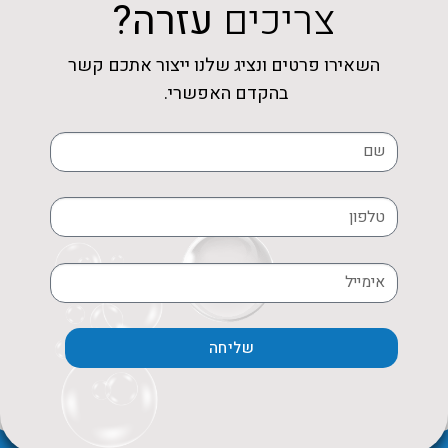
צריכים
עזרה?
השאירו פרטים ונציג שלנו ייצור אתכם קשר
בהקדם האפשרי.
שליחה