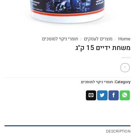
Home
מוצרים לעסקים
חומרי ניקוי למוסכים
/
/
משחת ידיים 15 ק"ג
Category:
חומרי ניקוי למוסכים
DESCRIPTION