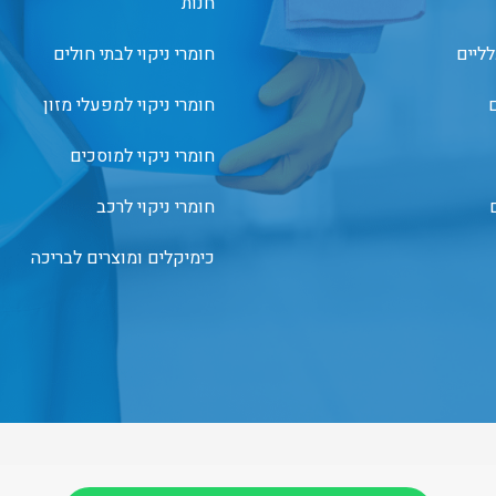
חנות
לליים
חומרי ניקוי לבתי חולים
ם
חומרי ניקוי למפעלי מזון
חומרי ניקוי למוסכים
חומרי ניקוי לרכב
כימיקלים ומוצרים לבריכה