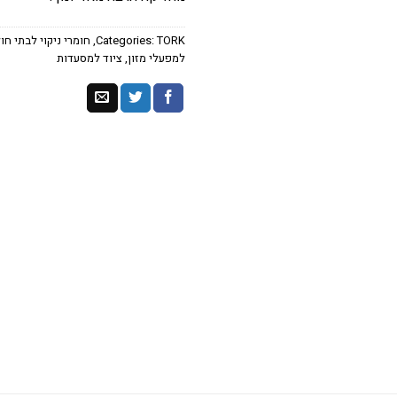
TORK
Categories:
,
חומרי ניקוי לבתי חו
למפעלי מזון
,
ציוד למסעדות