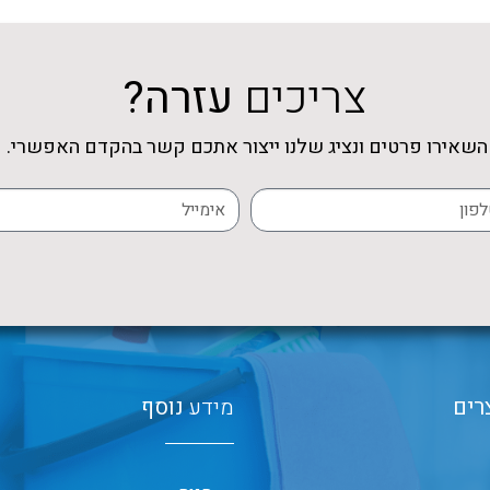
צריכים
עזרה?
השאירו פרטים ונציג שלנו ייצור אתכם קשר בהקדם האפשרי.
רים
מידע
נוסף