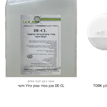
חומרי ניקוי לבתי חולים
TOR
DE-CL סבון מסיר שומן כולל חיטוי