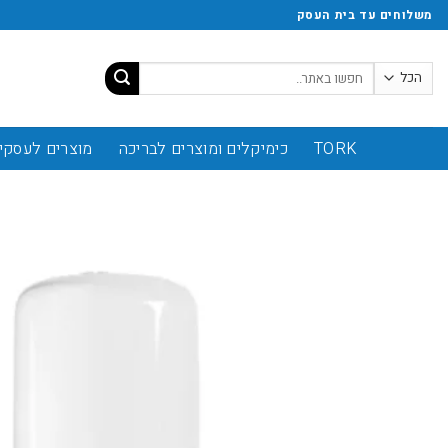
משלוחים עד בית העסק
TORK
כימיקלים ומוצרים לבריכה
מוצרים לעסקי