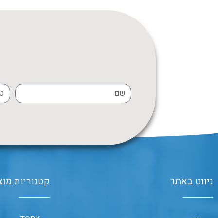
ניווט
באתר
קטגוריות
מוצ