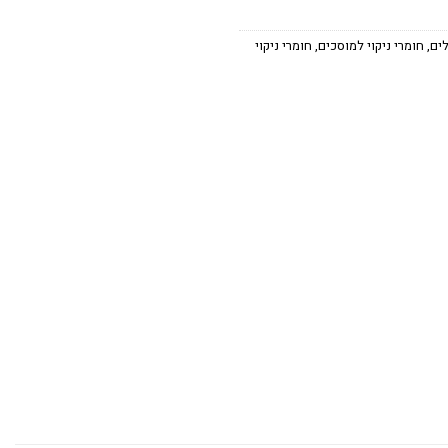
לים
,
חומרי ניקוי למוסכים
,
חומרי ניקוי