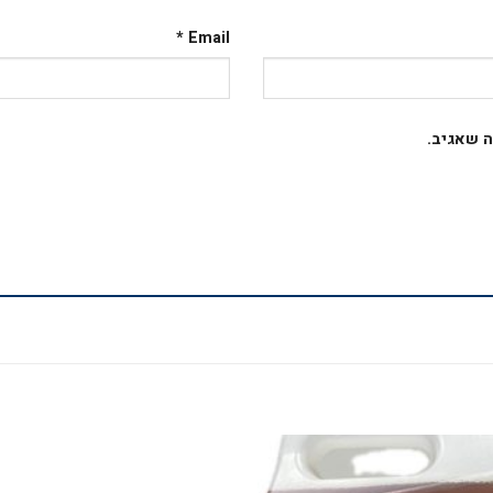
*
Email
 שאגיב.