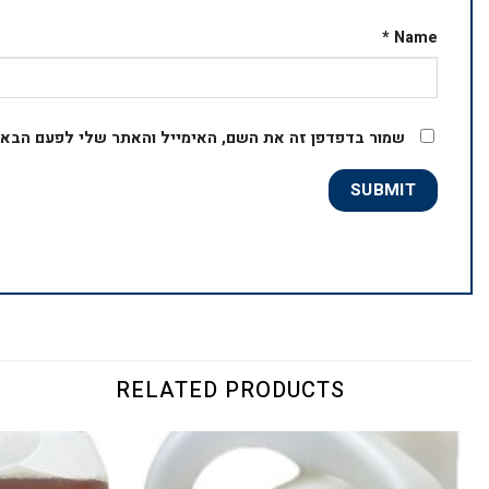
*
Name
שמור בדפדפן זה את השם, האימייל והאתר שלי לפעם הבאה
RELATED PRODUCTS