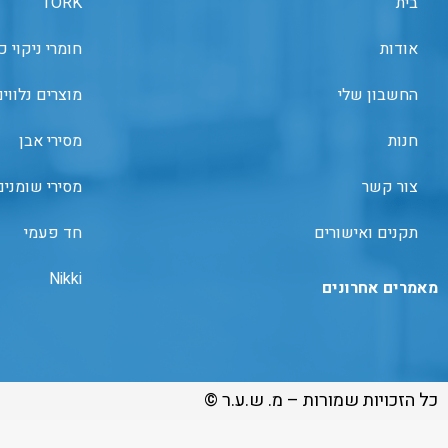
בית
TORK
אודות
חומרי ניקוי כ
החשבון שלי
מוצרים נלווי
חנות
מסירי אבן
צור קשר
מסירי שומנים
תקנים ואישורים
חד פעמי
Nikki
מאמרים אחרונים
כל הזכויות שמורות – מ. ש.ע.ר ©