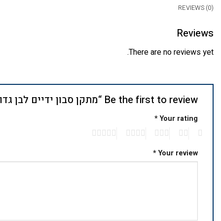
REVIEWS (0)
Reviews
There are no reviews yet.
Be the first to review “מתקן סבון ידיים לבן גדול TORK”
*
Your rating
5
4
3
2
1
*
Your review