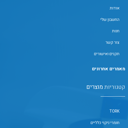
אודות
החשבון שלי
חנות
צור קשר
תקנים ואישורים
מאמרים אחרונים
קטגוריות
מוצרים
TORK
חומרי ניקוי כלליים