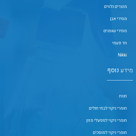
מוצרים נלווים
מסירי אבן
מסירי שומנים
חד פעמי
Nikki
מידע
נוסף
חנות
חומרי ניקוי לבתי חולים
חומרי ניקוי למפעלי מזון
חומרי ניקוי למוסכים