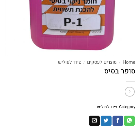
Home
מוצרים לעסקים
ציוד לפוליש
/
/
סופר בסיס
Category:
ציוד לפוליש