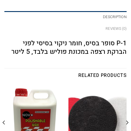
DESCRIPTION
REVIEWS (0)
P-1 סופר בסיס, חומר ניקוי בסיסי לפני
הברקת רצפה במכונת פוליש בלבד, 5 ליטר
RELATED PRODUCTS