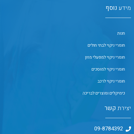
מידע
נוסף
חנות
חומרי ניקוי לבתי חולים
חומרי ניקוי למפעלי מזון
חומרי ניקוי למוסכים
חומרי ניקוי לרכב
כימיקלים ומוצרים לבריכה
יצירת
קשר
09-8784392