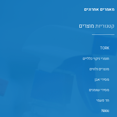
מאמרים אחרונים
קטגוריות
מוצרים
TORK
חומרי ניקוי כלליים
מוצרים נלווים
מסירי אבן
מסירי שומנים
חד פעמי
Nikki