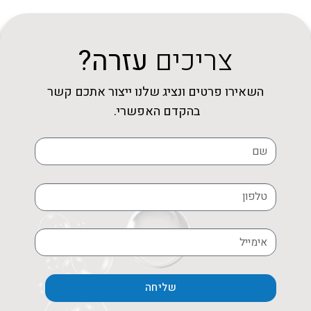
צריכים
עזרה?
השאירו פרטים ונציג שלנו ייצור אתכם קשר
בהקדם האפשרי.
שליחה