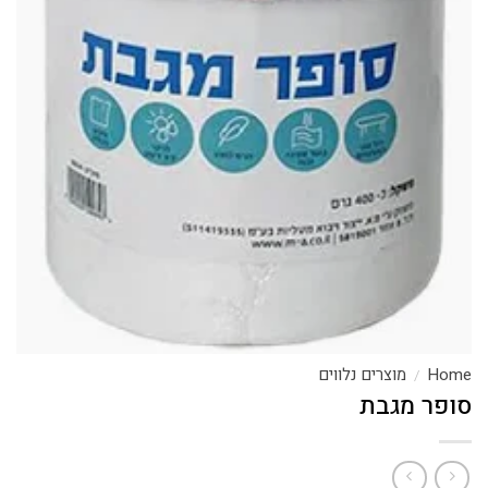
Home
מוצרים נלווים
/
סופר מגבת