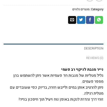
Category:
מוצרים נלווים
DESCRIPTION
REVIEWS (0)
נייר מגבת לניקוי רב פעמי
גליל מטליות של מגבות חד פעמיות אשר ניתן להשתמש בהן
מספר פעמים.
ניתן להרטיב אותן במים ולייבש חזרה, בדיוק כפי שעובדים עם
מטלית רגילה.
זוהי דרך נהדרת לנקות באופן נוח ויעיל תוך חיסכון בנייר!