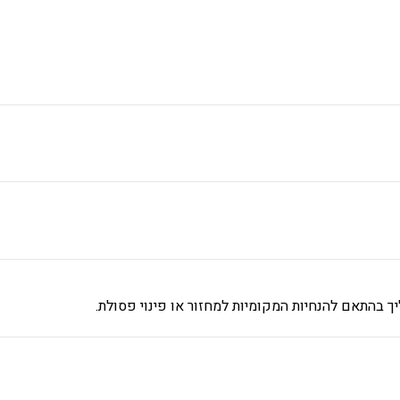
 בהתאם להנחיות המקומיות למחזור או פינוי פסולת.