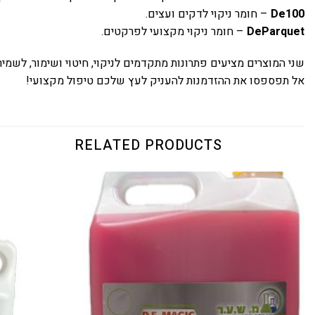
De100
– חומר ניקוי לדקים ועצים.
DeParquet
– חומר ניקוי מקצועי לפרקטים.
שני המוצרים מציעים פתרונות מתקדמים לניקוי, חיטוי ושימור, לשמיר
אל תפספסו את ההזדמנות להעניק לעץ שלכם טיפול מקצועי!
RELATED PRODUCTS