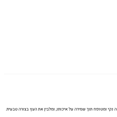
אה נקי ומטופח תוך שמירה על איכותו, ומלבין את העץ בצורה טבעית.