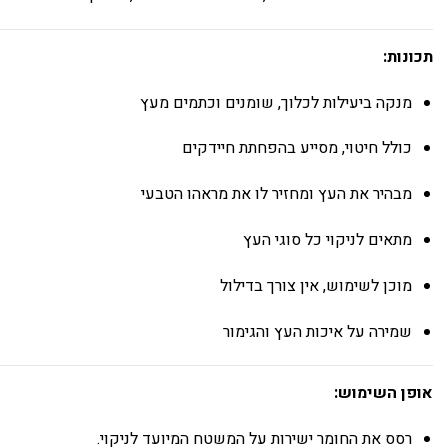
תכונות:
מנקה ביעילות לכלוך, שומנים וכתמים מעץ
כולל חיטוי, מסייע בהפחתת חיידקים
מבהיר את העץ ומחזיר לו את מראהו הטבעי
מתאים לניקוי כל סוגי העץ
מוכן לשימוש, אין צורך בדילול
שמירה על איכות העץ והגימור
אופן השימוש:
רסס את החומר ישירות על המשטח המיועד לניקוי.