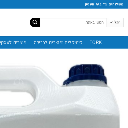
משלוחים עד בית העסק
TORK
כימיקלים ומוצרים לבריכה
מוצרים לעסקי