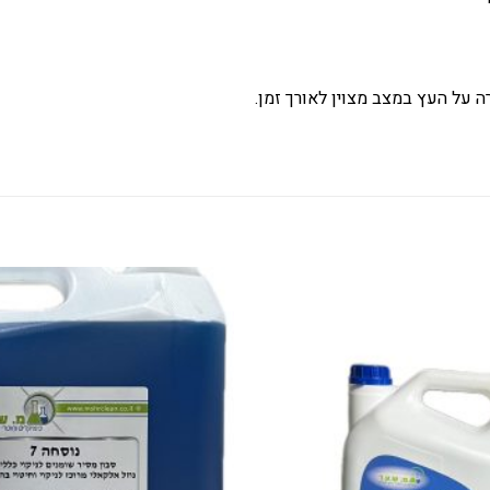
ה על העץ במצב מצוין לאורך זמן.