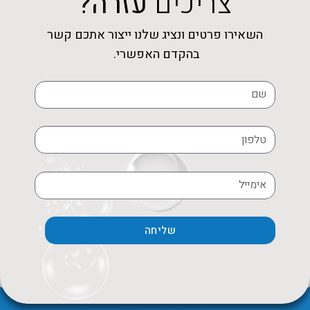
צריכים
עזרה?
השאירו פרטים ונציג שלנו ייצור אתכם קשר
בהקדם האפשרי.
שליחה