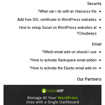
Security
What can I do with an .htaccess file?
Add free SSL certificate to WordPress websites
How to setup Sucuri on WordPress websites at
Cloudways?
Email
Which email add-on should I use?
How to activate Rackspace email addon?
How to activate the Elastic email add-on?
Our Partners