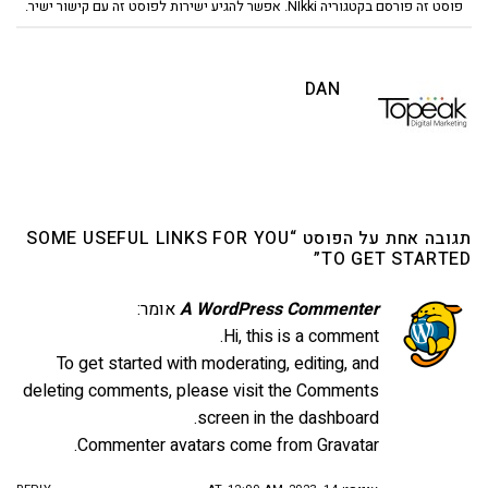
פוסט זה פורסם בקטגוריה
NIkki
. אפשר להגיע ישירות לפוסט זה
עם קישור ישיר
.
DAN
תגובה אחת על הפוסט “
SOME USEFUL LINKS FOR YOU
”
TO GET STARTED
A WordPress Commenter
אומר:
Hi, this is a comment.
To get started with moderating, editing, and
deleting comments, please visit the Comments
screen in the dashboard.
.
Commenter avatars come from
Gravatar