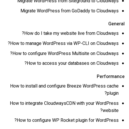
Migrate WordPress from Siteground to Cloudways
Migrate WordPress from GoDaddy to Cloudways
General
How do I take my website live from Cloudways?
How to manage WordPress via WP-CLI on Cloudways?
How to configure WordPress Multisite on Cloudways?
How to access your databases on Cloudways?
Performance
How to install and configure Breeze WordPress cache
plugin?
How to integrate CloudwaysCDN with your WordPress
website?
How to configure WP Rocket plugin for WordPress?