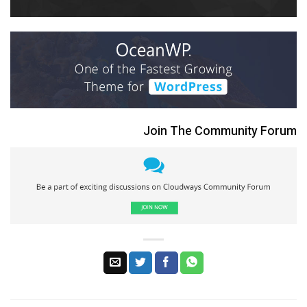
Join The Community Forum