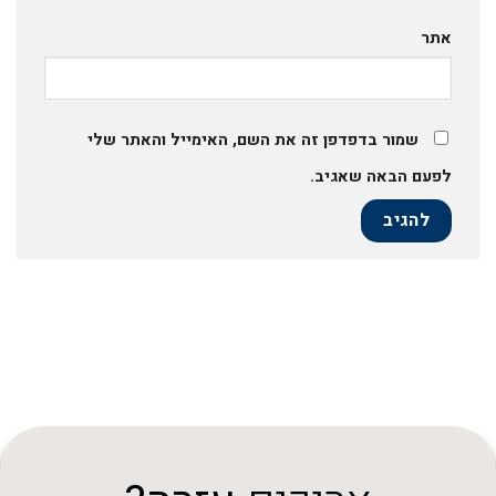
אתר
שמור בדפדפן זה את השם, האימייל והאתר שלי
לפעם הבאה שאגיב.