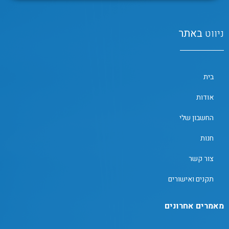
ניווט
באתר
בית
אודות
החשבון שלי
חנות
צור קשר
תקנים ואישורים
מאמרים אחרונים