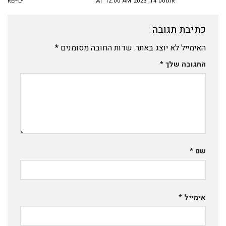
אוגוסט 14, 2023 AT 12:00 AM
REPLY
כתיבת תגובה
האימייל לא יוצג באתר.
שדות החובה מסומנים
*
התגובה שלך
*
שם
*
אימייל
*