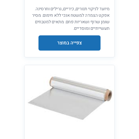
מיועד לניקוי תנורים, כיריים, גרילים וחרסינה.
אפקט הצמדה למשטח אנכי ללא חימום. מסיר
שומן שרוף ושאריות פחם. מתאים למטבחים
תעשייתיים ומוסדיים.
צפייה במוצר