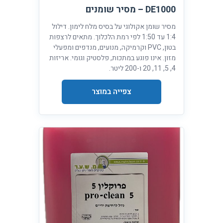
DE1000 – מסיר שומנים
מסיר שומן אקולוגי על בסיס מלח לימון. דילול
1:4 עד 1:50 לפי רמת הלכלוך. מתאים לרצפות
בטון, PVC וקרמיקה, מנועים, מנדפים ומפעלי
מזון. אינו פוגע במתכות, פלסטיק וגומי. אריזות
4, 5, 11, 20 ו-200 ליטר.
צפייה במוצר