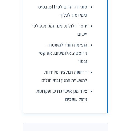
סוגי דגריזרים לפי pH, בסיס
כימי וסוג לכלוך
יחסי דילול נכונים וזמני מגע לפי
יישום
התאמת חומר למשטח –
נירוסטה, אלומיניום, אפוקסי
ובטון
דרישות רגולציה מיוחדות
לתעשיית המזון ובתי חולים
ציוד מגן אישי נדרש ועקרונות
ניהול שפכים