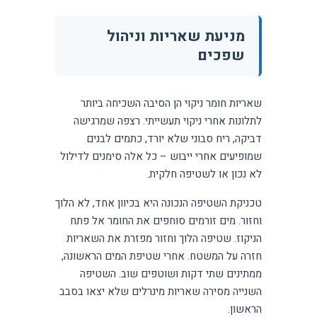
מניעת שאריות וניהול
שפכים
שאריות חומר ניקוי הן הסיבה השכיחה ביותר
לתלונות אחרי ניקוי תעשייתי. רצפה שמרגישה
דביקה, ריח סבוני שלא יורד, כתמים לבנים
שמופיעים אחרי ייבוש – כל אלה סימנים לדילול
לא נכון או לשטיפה חלקית.
טכניקת השטיפה הנכונה היא בכיוון אחד, לא הלוך
וחזור. מים זורמים סוחפים את החומר אל פתח
הניקוז. שטיפה הלוך וחזור מפזרת את השאריות
חזרה על המשטח. אחרי שטיפת המים הראשונה,
ממתינים שתי דקות ושוטפים שוב. השטיפה
השנייה מסירה שאריות מינרלים שלא יצאו בסבב
הראשון.