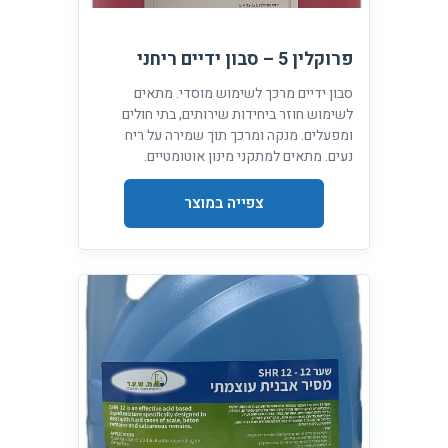
פרוקלין 5 – סבון ידיים ריחני
סבון ידיים מרכך לשימוש מוסדי. מתאים
לשימוש חוזר ביחידות שירותים, בתי חולים
ומפעלים. מנקה ומרכך תוך שמירה על ריח
נעים. מתאים למתקני מינון אוטומטיים.
צפייה במוצר