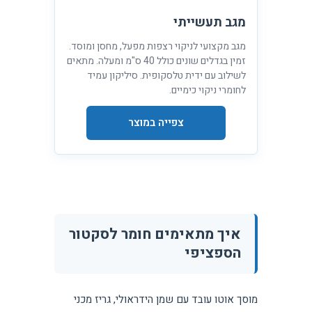
מגב תעשייתי
מגב מקצועי לניקוי רצפות מפעל, מחסן ומוסד.
זמין בגדלים שונים כולל 40 ס"מ ומעלה. מתאים
לשילוב עם ידית טלסקופית. סיליקון עמיד
לחומרי ניקוי כימיים.
צפייה במוצר
איך מתאימים חומר לסקטור
הספציפי
מוסך אוטו עובד עם שמן הידראולי, גריז מכני