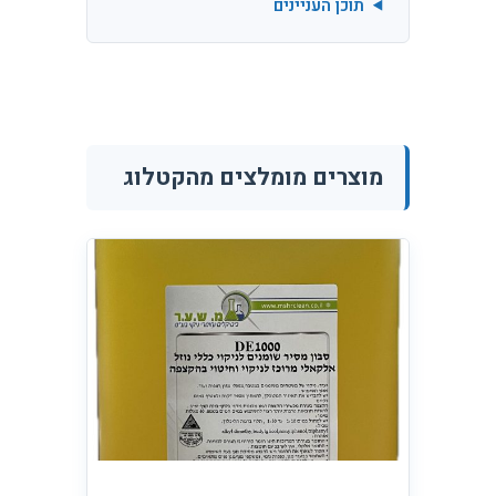
תוכן העניינים
מוצרים מומלצים מהקטלוג