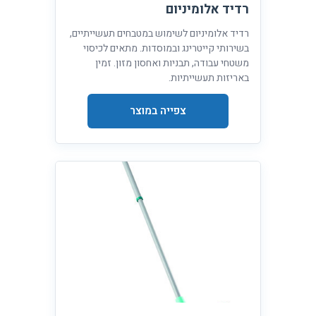
רדיד אלומיניום
רדיד אלומיניום לשימוש במטבחים תעשייתיים,
בשירותי קייטרינג ובמוסדות. מתאים לכיסוי
משטחי עבודה, תבניות ואחסון מזון. זמין
באריזות תעשייתיות.
צפייה במוצר