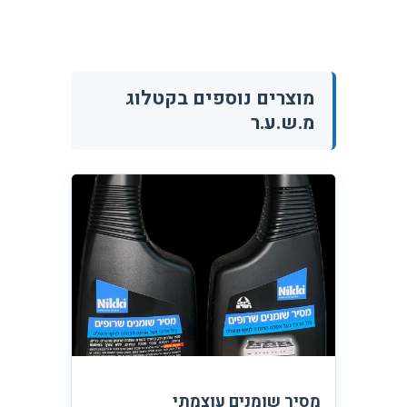
מוצרים נוספים בקטלוג
מ.ש.ע.ר
מסיר שומנים עוצמתי