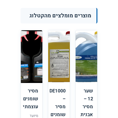
מוצרים מומלצים מהקטלוג
שער
DE1000
מסיר
12 –
–
שומנים
מסיר
מסיר
עוצמתי
אבנית
שומנים
מיועד