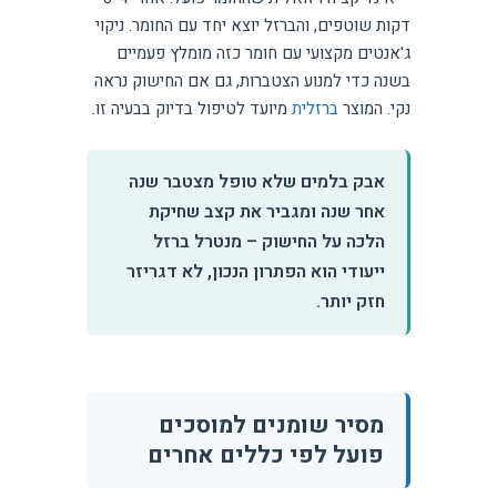
דקות שוטפים, והברזל יוצא יחד עם החומר. ניקוי
ג'אנטים מקצועי עם חומר כזה מומלץ פעמיים
בשנה כדי למנוע הצטברות, גם אם החישוק נראה
נקי. המוצר
ברזלית
מיועד לטיפול בדיוק בבעיה זו.
אבק בלמים שלא טופל מצטבר שנה
אחר שנה ומגביר את קצב שחיקת
הלכה על החישוק – מנטרל ברזל
ייעודי הוא הפתרון הנכון, לא דגריזר
חזק יותר.
מסיר שומנים למוסכים
פועל לפי כללים אחרים