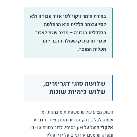
בחירת חומר ניקוי לפי אזור עבודה ולא
לפי עוצמה כללית היא ההחלטה
הכלכלית הנכונה – מוצר שגוי לאזור
שגוי גורם נזק שעולה הרבה יותר
מעלות המוצר.
שלושה סוגי דגריזרים,
שלוש כימיות שונות
השוק מציע שלוש משפחות מובחנות, ומי
שמתבלבל בין הקטגוריות מסכן ציוד.
דגריזר
אלקלי
פועל על pH בסיסי, לרוב בטווח 11-13,
ומפרק שומנים אורגניים על ידי תהליך