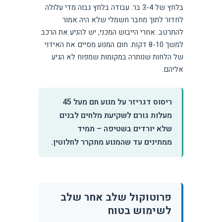
בלחץ של 3-4 בר. עבודה בלחץ גבוה מדי עלולה
לחדור לתוך מחבר חשמלי שלא היה אמור
להתרטב. אחרי הייבוש המכני, יש להניע את הרכב
למשך 8-10 דקות. חום המנוע מסיים את האידוי
של הלחות שנותרה במקומות שמפוח לא הגיע
אליהם.
ריסוס דגריזר על מנוע חם מעל 45
מעלות גורם לשקיעת מלחים לבנים
שלא יורדים בשטיפה – תמיד
ממתינים עד שהמנוע מתקרר לחלוטין.
פרוטוקול שלב אחר שלב
לשימוש בטוח