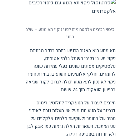
כיסוי רכיבים אלקטרוניים לפני ניקוי תא מנוע – שלב
חיוני
תא מנוע הוא האזור הרגיש ביותר ברכב מבחינת
ניקוי. יש בו רכיבי חשמל בלתי אטומים,
פלסטיקים מסוגים שונים בעלי עמידות שונה
לחומרים, וחלקי אלומיניום חשופים. בחירת חומר
ניקוי לא נכון לתא מנוע יכולה לגרום לקוד שגיאה
בחיישן הוואקום תוך 24 שעות.
חייבים לעבוד על מנוע קריר לחלוטין. ריסוס
דגריזר על מנוע חם מעל 45 מעלות גורם לאידוי
מהיר של החומר ולשקיעת מלחים אלקליים על
פני המתכת. השאריות האלה נראות כמו אבק לבן
ולא יורדות בשטיפה רגילה.