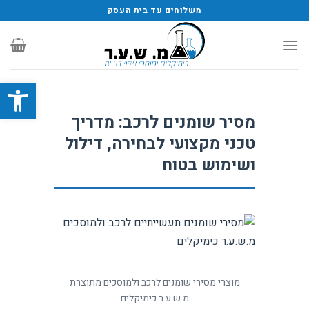
משלוחים עד בית העסק
פתח סרגל
מסיר שומנים לרכב: מדריך
טכני מקצועי לבחירה, דילול
ושימוש בטוח
מוצרי מסירי שומנים לרכב ולמוסכים מתוצרת
מ.ש.ע.ר כימיקלים