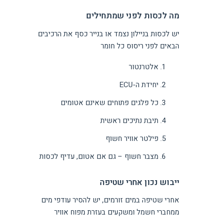
מה לכסות לפני שמתחילים
יש לכסות בניילון נצמד או בנייר כסף את הרכיבים
הבאים לפני ריסוס כל חומר
אלטרנטור
יחידת ה-ECU
כל פלגים פתוחים שאינם אטומים
תיבת נתיכים ראשית
פילטר אוויר חשוף
מצבר חשוף – גם אם אטום, עדיף לכסות
ייבוש נכון אחרי שטיפה
אחרי שטיפה במים זורמים, יש להסיר עודפי מים
ממחברי חשמל ומשקעים בעזרת מפוח אוויר