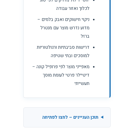
לכלוך ואזור עבודה
ניקוי חישוקים ואבק בלמים –
מדוע נדרש מוצר עם מנטרל
ברזל
דרישות סביבתיות ורגולטוריות
למוסכים ובתי שטיפה
מאפייני מוצר לפי פרופיל קונה –
דיטיילר פרטי לעומת מוסך
תעשייתי
תוכן העניינים – לחצו לפתיחה