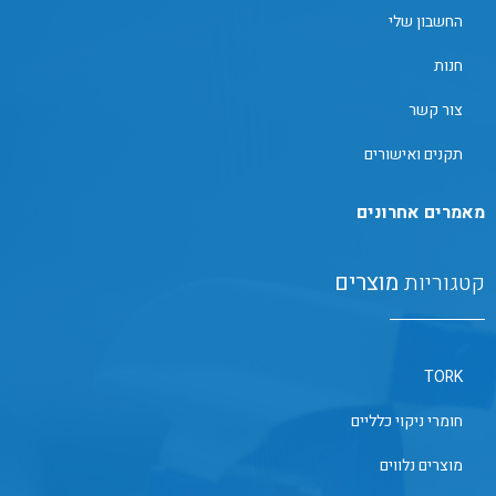
החשבון שלי
חנות
צור קשר
תקנים ואישורים
מאמרים אחרונים
קטגוריות
מוצרים
TORK
חומרי ניקוי כלליים
מוצרים נלווים