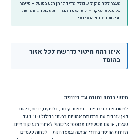
מעבר לפרוטוקול שכולל מדידת זמן מגע בפועל – טיימר
על עגלת הניקוי – הוא הצעד הבודד שמשפר ביותר את
יעילות החיטוי הסביבתי.
איזו רמת חיטוי נדרשת לכל אזור
במוסד
חיטוי ברמה נמוכה עד בינונית
למשטחים סביבתיים – רצפות, קירות, דלפקים, ידיות, ריהוט.
כאן עובדים עם תרכובות אמוניום רבעוני בדילול 1:100 עד
1:200, או עם תכשירים מבוססי אלכוהול לאזורי מגע נקודתיים.
תדירות החיטוי בחדרי המתנה ובמסדרונות – לפחות פעמיים