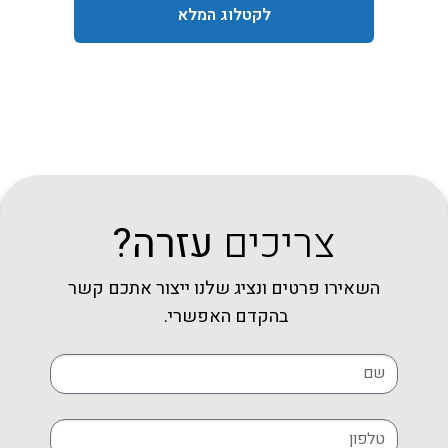
לקטלוג המלא
צריכים
עזרה?
השאירו פרטים ונציג שלנו ייצור אתכם קשר
בהקדם האפשרי.