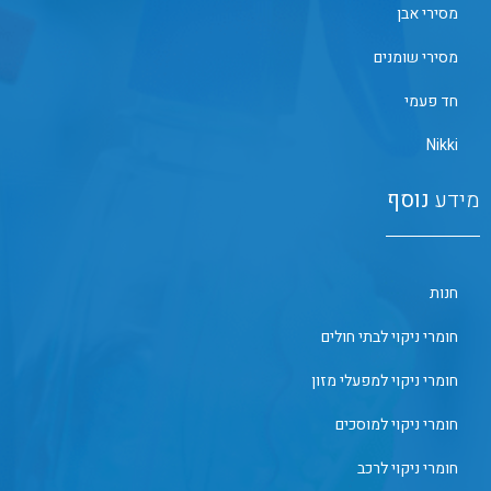
מסירי אבן
מסירי שומנים
חד פעמי
Nikki
מידע
נוסף
חנות
חומרי ניקוי לבתי חולים
חומרי ניקוי למפעלי מזון
חומרי ניקוי למוסכים
חומרי ניקוי לרכב