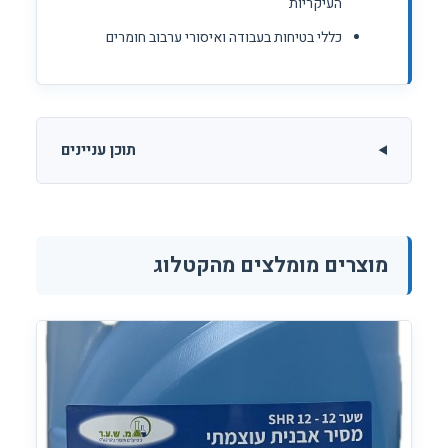
העיקריות
כללי בטיחות בעבודה ואיסורי ערבוב חומרים
תוכן עניינים
מוצרים מומלצים מהקטלוג