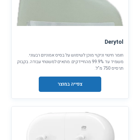
Derytol
חומר חיטוי וניקוי מוכן לשימוש על בסיס אמוניום רבעוני.
משמיד עד 99.9% מהחיידקים. מתאים למשטחי עבודה. בקבוק
תרסיס 750 מ"ל.
צפייה במוצר