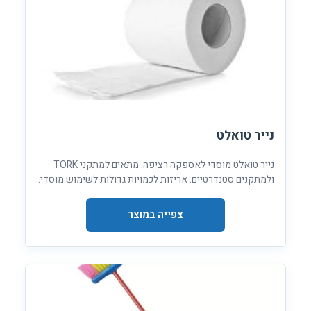
נייר טואלט
נייר טואלט מוסדי לאספקה רציפה. מתאים למתקני TORK
ולמתקנים סטנדרטיים. אריזות לכמויות גדולות לשימוש מוסדי.
צפייה במוצר