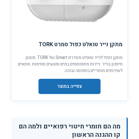
מתקן נייר טואלט כפול סמרט TORK
מתקן כפול לנייר טואלט מסדרת Smart של TORK. מנגנון
חיסכון בנייר. ניירות מתמוססים במים ומונעים סתימות. מתאים
לשירותים מוסדיים בתפוסה גבוהה.
צפייה במוצר
מה הם חומרי חיטוי רפואיים ולמה הם
קו ההגנה הראשון